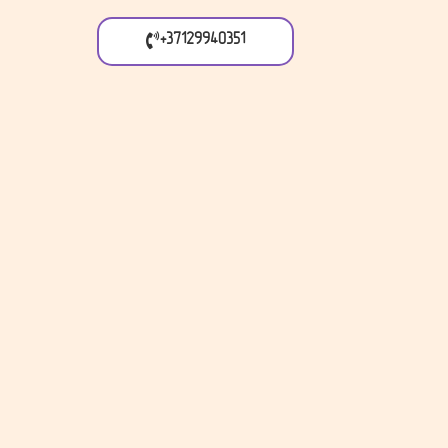
+37129940351