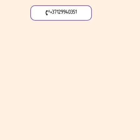
+37129940351