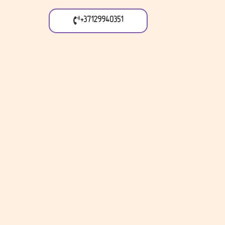
+37129940351