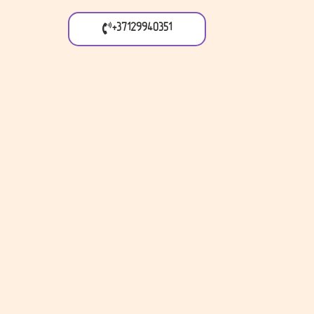
+37129940351