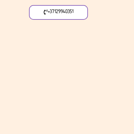
+37129940351